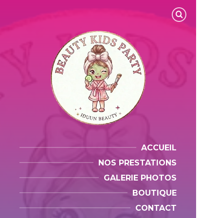
ACCUEIL
NOS PRESTATIONS
GALERIE PHOTOS
BOUTIQUE
CONTACT