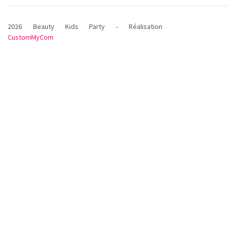
2026 Beauty Kids Party - Réalisation
CustomMyCom