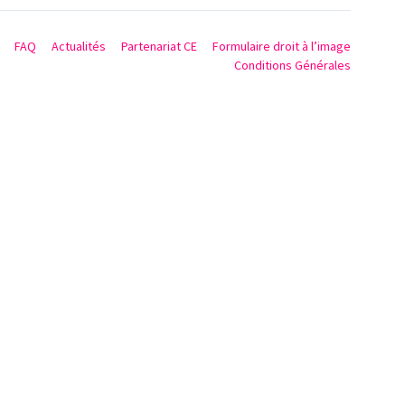
FAQ
Actualités
Partenariat CE
Formulaire droit à l’image
Conditions Générales