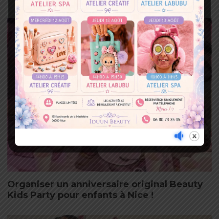
Organiser un anniversaire original Beauty
Kids Party pour enfants à Nice !