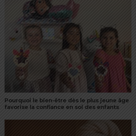
Pourquoi le bien-être dès le plus jeune âge
favorise la confiance en soi des enfants