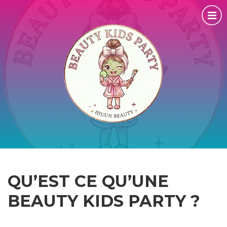
QU’EST CE QU’UNE
BEAUTY KIDS PARTY ?