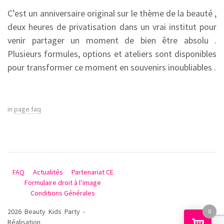
C’est un anniversaire original sur le thème de la beauté ,
deux heures de privatisation dans un vrai institut pour
venir partager un moment de bien être absolu .
Plusieurs formules, options et ateliers sont disponibles
pour transformer ce moment en souvenirs inoubliables .
in
page faq
FAQ
Actualités
Partenariat CE
Formulaire droit à l’image
Conditions Générales
2026 Beauty Kids Party -
0
Réalisation