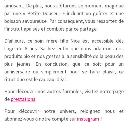
amusant. De plus, nous clôturons ce moment magique
par une « Petite Douceur » incluant un goûter et une
boisson savoureuse. Par conséquent, vous ressortez de
l’institut apaisés et comblés par ce partage.
D’ailleurs, ce soin mère fille Nice est accessible dès
l’âge de 6 ans. Sachez enfin que nous adaptons nos
produits bio et nos gestes à la sensibilité de la peau des
plus jeunes. En conclusion, que ce soit pour un
anniversaire ou simplement pour se faire plaisir, ce
rituel duo est le cadeau idéal.
Pour découvrir nos autres formules, visitez notre page
de
prestations
.
Pour découvrir notre univers, rejoignez nous et
abonnez-vous à notre compte sur
instagram
!