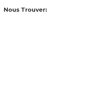
Nous Trouver: