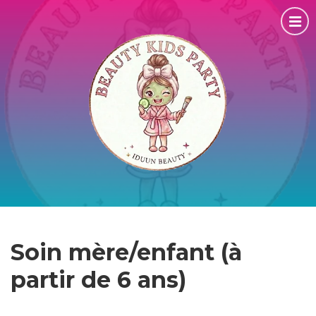
Soin mère/enfant (à
partir de 6 ans)