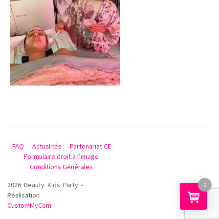
FAQ
Actualités
Partenariat CE
Formulaire droit à l’image
Conditions Générales
2026 Beauty Kids Party -
0
Réalisation
CustomMyCom