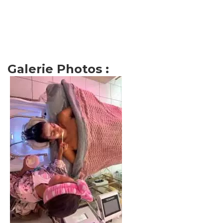
Galerie Photos :