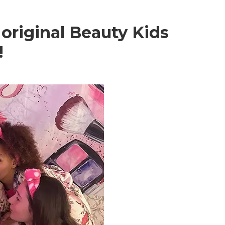
 original Beauty Kids
!