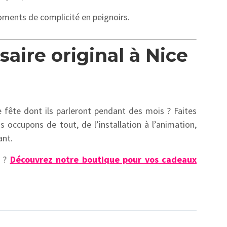
ments de complicité en peignoirs.
aire original à Nice
 fête dont ils parleront pendant des mois ? Faites
s occupons de tout, de l’installation à l’animation,
ant.
?
Découvrez notre boutique pour vos cadeaux