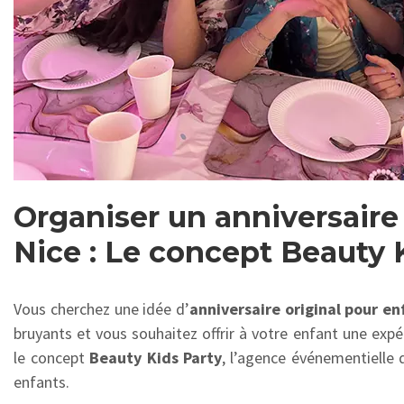
Organiser un anniversaire 
Nice : Le concept Beauty 
Vous cherchez une idée d’
anniversaire original pour en
bruyants et vous souhaitez offrir à votre enfant une expé
le concept
Beauty Kids Party
, l’agence événementielle 
enfants.