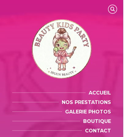
ACCUEIL
NOS PRESTATIONS
GALERIE PHOTOS
BOUTIQUE
CONTACT