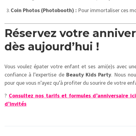
Coin Photos (Photobooth) :
Pour immortaliser ces mo
Réservez votre annivers
dès aujourd’hui !
Vous voulez épater votre enfant et ses ami(e)s avec une
confiance à l’expertise de
Beauty Kids Party
. Nous nou
pour que vous n’ayez qu’à profiter du sourire de votre enf
?
Consultez nos tarifs et formules d’anniversaire ici
d’invités