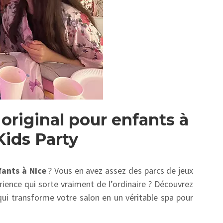
original pour enfants à
Kids Party
fants à Nice
? Vous en avez assez des parcs de jeux
rience qui sorte vraiment de l’ordinaire ? Découvrez
qui transforme votre salon en un véritable spa pour