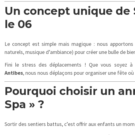
Un concept unique de 
le 06
Le concept est simple mais magique : nous apportons to
naturels, musique d’ambiance) pour créer une bulle de bie
Fini le stress des déplacements ! Que vous soyez 
Antibes
, nous nous déplaçons pour organiser une fête où 
Pourquoi choisir un an
Spa » ?
Sortir des sentiers battus, c’est offrir aux enfants un mom