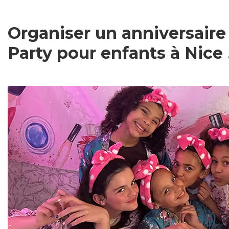
Organiser un anniversaire
Party pour enfants à Nice 