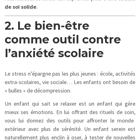
de soi solide
.
2. Le bien-être
comme outil contre
l’anxiété scolaire
Le stress n’épargne pas les plus jeunes :
école,
activités
extra-scolaires,
vie sociale…
Les enfants ont besoin de
« bulles » de décompression.
Un enfant qui sait se relaxer est un enfant qui gère
mieux ses émotions.
En lui offrant des rituels de soin,
vous lui donnez des outils pour affronter le monde
extérieur avec plus de sérénité.
Un enfant serein est
naturellement plus enclin à oser,
à tester de nouvelles