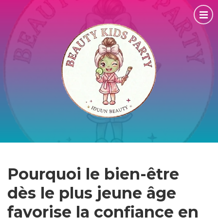
Pourquoi le bien-être
dès le plus jeune âge
favorise la confiance en