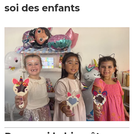
soi des enfants