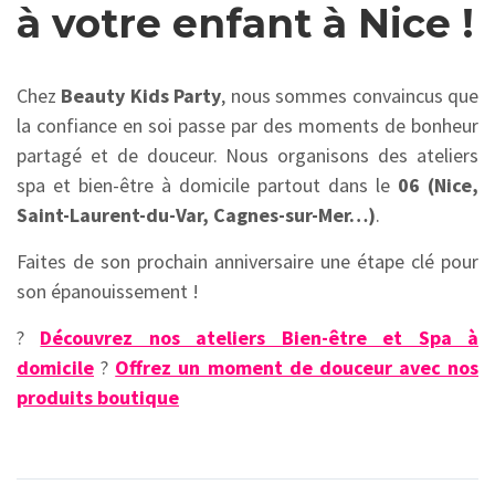
à votre enfant à Nice !
Chez
Beauty Kids Party
,
nous sommes convaincus que
la confiance en soi passe par des moments de bonheur
partagé et de douceur.
Nous organisons des ateliers
spa et bien-être à domicile partout dans le
06 (Nice,
Saint-Laurent-du-Var, Cagnes-sur-Mer…)
.
Faites de son prochain anniversaire une étape clé pour
son épanouissement !
?
Découvrez nos ateliers Bien-être et Spa à
domicile
?
Offrez un moment de douceur avec nos
produits boutique