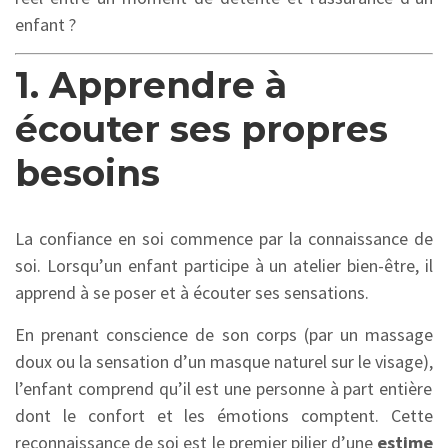
enfant ?
1. Apprendre à
écouter ses propres
besoins
La confiance en soi commence par la connaissance de
soi.
Lorsqu’un enfant participe à un atelier bien-être,
il
apprend à se poser et à écouter ses sensations.
En prenant conscience de son corps (par un massage
doux ou la sensation d’un masque naturel sur le visage),
l’enfant comprend qu’il est une personne à part entière
dont le confort et les émotions comptent.
Cette
reconnaissance de soi est le premier pilier d’une
estime