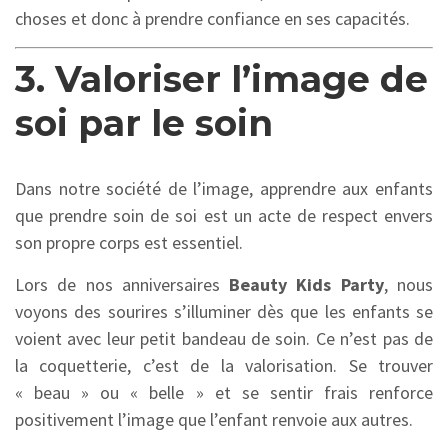
choses et donc à prendre confiance en ses capacités.
3. Valoriser l’image de
soi par le soin
Dans notre société de l’image,
apprendre aux enfants
que prendre soin de soi est un acte de respect envers
son propre corps est essentiel.
Lors de nos anniversaires
Beauty Kids Party
,
nous
voyons des sourires s’illuminer dès que les enfants se
voient avec leur petit bandeau de soin.
Ce n’est pas de
la coquetterie,
c’est de la valorisation.
Se trouver
« beau » ou « belle » et se sentir frais renforce
positivement l’image que l’enfant renvoie aux autres.