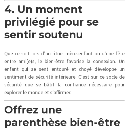
4. Un moment
privilégié pour se
sentir soutenu
Que ce soit lors d’un rituel mère-enfant ou d’une fête
entre ami(e)s,
le bien-être favorise la connexion.
Un
enfant qui se sent entouré et choyé développe un
sentiment de sécurité intérieure.
C’est sur ce socle de
sécurité que se bâtit la confiance nécessaire pour
explorer le monde et s’affirmer.
Offrez une
parenthèse bien-être