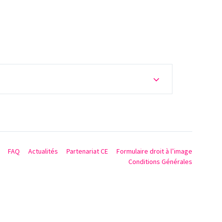
FAQ
Actualités
Partenariat CE
Formulaire droit à l’image
Conditions Générales