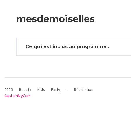
mesdemoiselles
Ce qui est inclus au programme :
2026 Beauty Kids Party - Réalisation
CustomMyCom