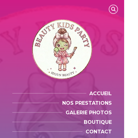
ACCUEIL
NOS PRESTATIONS
GALERIE PHOTOS
BOUTIQUE
CONTACT