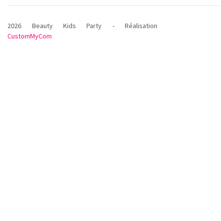
2026 Beauty Kids Party - Réalisation
CustomMyCom