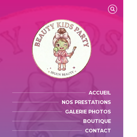
ACCUEIL
NOS PRESTATIONS
GALERIE PHOTOS
BOUTIQUE
CONTACT