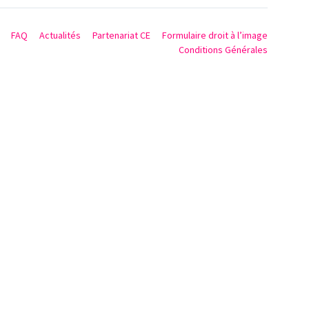
FAQ
Actualités
Partenariat CE
Formulaire droit à l’image
Conditions Générales