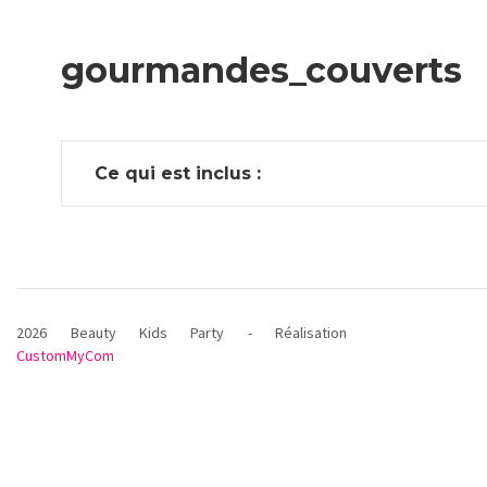
gourmandes_couverts
Ce qui est inclus :
2026 Beauty Kids Party - Réalisation
CustomMyCom