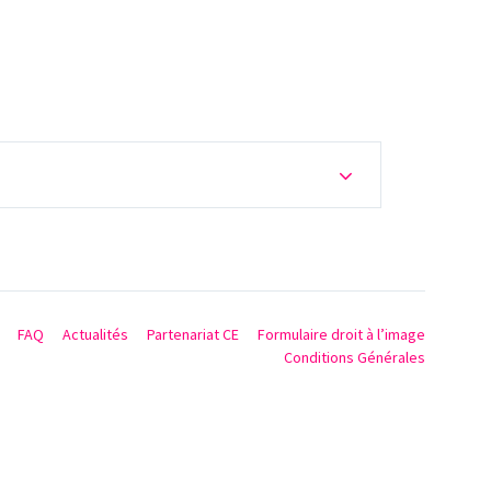
FAQ
Actualités
Partenariat CE
Formulaire droit à l’image
Conditions Générales