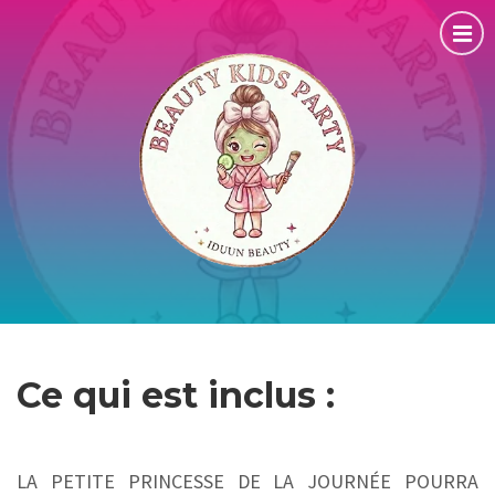
Ce qui est inclus :
LA PETITE PRINCESSE DE LA JOURNÉE POURRA