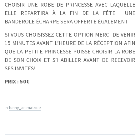
CHOISIR UNE ROBE DE PRINCESSE AVEC LAQUELLE
ELLE REPARTIRA À LA FIN DE LA FÊTE : UNE
BANDEROLE ÉCHARPE SERA OFFERTE ÉGALEMENT .
SI VOUS CHOISISSEZ CETTE OPTION MERCI DE VENIR
15 MINUTES AVANT L’HEURE DE LA RÉCEPTION AFIN
QUE LA PETITE PRINCESSE PUISSE CHOISIR LA ROBE
DE SON CHOIX ET S’HABILLER AVANT DE RECEVOIR
SES INVITÉS!
PRIX : 50€
in
funny_animatrice