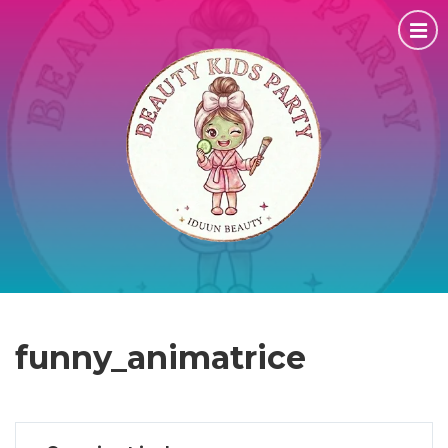
funny_animatrice